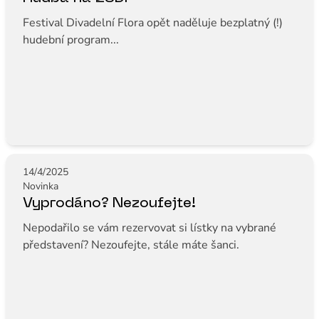
Festival Divadelní Flora opět naděluje bezplatný (!)
hudební program...
14/4/2025
Novinka
Vyprodáno? Nezoufejte!
Nepodařilo se vám rezervovat si lístky na vybrané
představení? Nezoufejte, stále máte šanci.