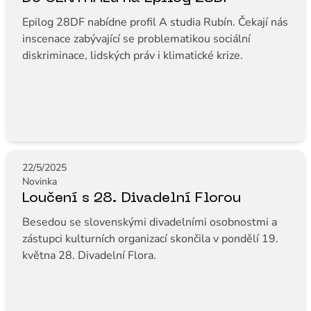
Epilog 28DF nabídne profil A studia Rubín. Čekají nás
inscenace zabývající se problematikou sociální
diskriminace, lidských práv i klimatické krize.
22/5/2025
Novinka
Loučení s 28. Divadelní Florou
Besedou se slovenskými divadelními osobnostmi a
zástupci kulturních organizací skončila v pondělí 19.
května 28. Divadelní Flora.