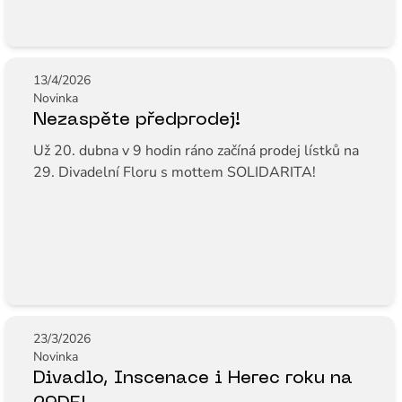
13/4/2026
Novinka
Nezaspěte předprodej!
Už 20. dubna v 9 hodin ráno začíná prodej lístků na
29. Divadelní Floru s mottem SOLIDARITA!
23/3/2026
Novinka
Divadlo, Inscenace i Herec roku na