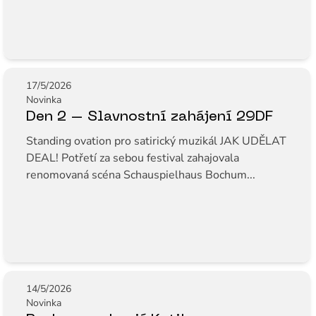
17/5/2026
Novinka
Den 2 – Slavnostní zahájení 29DF
Standing ovation pro satirický muzikál JAK UDĚLAT
DEAL! Potřetí za sebou festival zahajovala
renomovaná scéna Schauspielhaus Bochum...
14/5/2026
Novinka