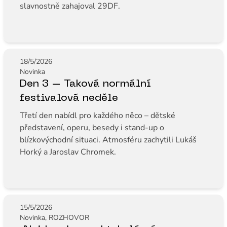
slavnostně zahajoval 29DF.
18/5/2026
Novinka
Den 3 – Taková normální
festivalová neděle
Třetí den nabídl pro každého něco – dětské
představení, operu, besedy i stand-up o
blízkovýchodní situaci. Atmosféru zachytili Lukáš
Horký a Jaroslav Chromek.
15/5/2026
Novinka, ROZHOVOR