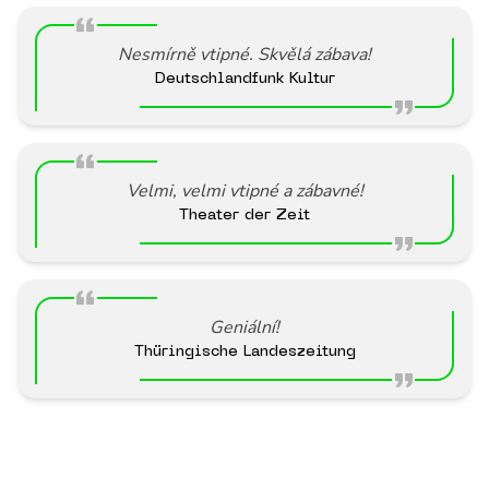
Nesmírně vtipné. Skvělá zábava!
Deutschlandfunk Kultur
Velmi, velmi vtipné a zábavné!
Theater der Zeit
Geniální!
Thüringische Landeszeitung